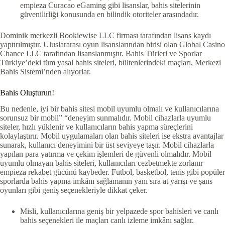
empieza Curacao eGaming gibi lisanslar, bahis sitelerinin
güvenilirliği konusunda en bilindik otoriteler arasındadır.
Dominik merkezli Bookiewise LLC firması tarafından lisans kaydı
yaptırılmıştır. Uluslararası oyun lisanslarından birisi olan Global Casino
Chance LLC tarafından lisanslanmıştır. Bahis Türleri ve Sporlar
Türkiye’deki tüm yasal bahis siteleri, bültenlerindeki maçları, Merkezi
Bahis Sistemi’nden alıyorlar.
Bahis Oluşturun!
Bu nedenle, iyi bir bahis sitesi mobil uyumlu olmalı ve kullanıcılarına
sorunsuz bir mobil” “deneyim sunmalıdır. Mobil cihazlarla uyumlu
siteler, hızlı yüklenir ve kullanıcıların bahis yapma süreçlerini
kolaylaştırır. Mobil uygulamaları olan bahis siteleri ise ekstra avantajlar
sunarak, kullanıcı deneyimini bir üst seviyeye taşır. Mobil cihazlarla
yapılan para yatırma ve çekim işlemleri de güvenli olmalıdır. Mobil
uyumlu olmayan bahis siteleri, kullanıcıları cezbetmekte zorlanır
empieza rekabet gücünü kaybeder. Futbol, basketbol, tenis gibi popüler
sporlarda bahis yapma imkânı sağlamanın yanı sıra at yarışı ve şans
oyunları gibi geniş seçenekleriyle dikkat çeker.
Misli, kullanıcılarına geniş bir yelpazede spor bahisleri ve canlı
bahis seçenekleri ile maçları canlı izleme imkânı sağlar.