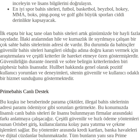
inceleyin ve lisans bilgilerini doğrulayın.
En iyi spor bahis siteleri, futbol, ​​basketbol, ​​beyzbol, hokey,
MMA, boks, ping-pong ve golf gibi büyük sporları ciddi
derinlikte kapsayacak.
İlk etapta bir kaç tane olan bahis siteleri artık günümüzde bir hayli fazla
sayıdadır. İllaki aralarından hile ve kurnazlık ile sıyrılmaya çalışan bir
çok sahte bahis sitelerinin adresi de vardır. Bu durumda da bahisçiler
güvenilir bahis siteleri hangileri olduğu adına doğru kararı vermek için
araştırmalara ve çeşitli kriterler ile hareket etmeye özen göstermişlerdir.
Güvenilirliğin durante önemli ve sobre belirgin kriterlerinden biri
şüphesiz bahis lisansıdır. Hullbet hakkında genel olarak pozitif
kullanıcı yorumları ve deneyimleri, sitenin güvenilir ve kullanıcı odaklı
bir hizmet sunduğunu göstermektedir.
Primebahis Canlı Destek
Bu kuşku ise beraberinde parama çöktüler, illegal bahis sitelerinin
adresi paramı ödemiyor gibi sorunları getirmekte. Bu konumuzda
lisanslı canlı bahis siteleri ile lisansı bulunmayan firmalar arasındaki
farkı anlatmaya çalışacağız. Çeşitli güvenilir ve hızlı ödeme yöntemleri
sunan Orisbet giriş, kullanıcılarına kolay para yatırma ve çekme
işlemleri sağlar. Bu yöntemler arasında kredi kartları, banka havaleleri
ve dijital cüzdanlar bulunmaktadır. Tüm bunların yanı sıra Prime