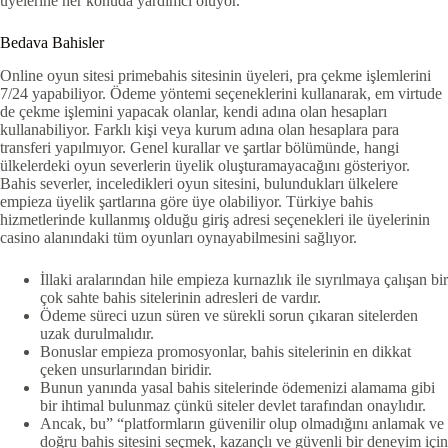
üyelerine her konuda yardımcı oluyor.
Bedava Bahisler
Online oyun sitesi primebahis sitesinin üyeleri, pra çekme işlemlerini
7/24 yapabiliyor. Ödeme yöntemi seçeneklerini kullanarak, em virtude
de çekme işlemini yapacak olanlar, kendi adına olan hesapları
kullanabiliyor. Farklı kişi veya kurum adına olan hesaplara para
transferi yapılmıyor. Genel kurallar ve şartlar bölümünde, hangi
ülkelerdeki oyun severlerin üyelik oluşturamayacağını gösteriyor.
Bahis severler, inceledikleri oyun sitesini, bulundukları ülkelere
empieza üyelik şartlarına göre üye olabiliyor. Türkiye bahis
hizmetlerinde kullanmış olduğu giriş adresi seçenekleri ile üyelerinin
casino alanındaki tüm oyunları oynayabilmesini sağlıyor.
İllaki aralarından hile empieza kurnazlık ile sıyrılmaya çalışan bir
çok sahte bahis sitelerinin adresleri de vardır.
Ödeme süreci uzun süren ve sürekli sorun çıkaran sitelerden
uzak durulmalıdır.
Bonuslar empieza promosyonlar, bahis sitelerinin en dikkat
çeken unsurlarından biridir.
Bunun yanında yasal bahis sitelerinde ödemenizi alamama gibi
bir ihtimal bulunmaz çünkü siteler devlet tarafından onaylıdır.
Ancak, bu” “platformların güvenilir olup olmadığını anlamak ve
doğru bahis sitesini seçmek, kazançlı ve güvenli bir deneyim için