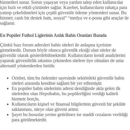
hizmetleri sunar. Sorun yaşayan veya yardım talep eden kullanıcılar
için hızlı ve etkili çözümler sağlar. Karebet, kullanıcıların rahatça para
yatırıp çekebilmeleri için çeşitli güvenilir ödeme yöntemleri sunar. Bu
hizmet; canlı bir destek hattı, sosyal” “medya ve e-posta gibi araçlar ile
sağlanır.
En Popüler Futbol Liglerinin Anlık Bahis Oranları Burada
Çünkü bazı forum adresleri bahis siteleri ile anlaşma içerisine
girmektedir. Durum böyle olunca güvenlik eksiği olan siteler de
güvenilir olarak gösterilebilmektedir. Kullanıcıların kendi analizlerini
yaparak güvenilirlik sıkıntısı çekmeden sitelere üye olmaları de uma
alternatif yöntemlerden biridir.
Orisbet, tüm bu önlemler sayesinde sektördeki güvenilir bahis
siteleri arasında kendine sağlam bir yer edinmiştir.
En popüler bahis sitelerinin adresi dendiğinde akla gelen ilk
sitelerden olan Hepsibahis, bu popülerliğini verdiği kaliteli
hizmete borçlu.
Kullanıcıların kişisel ve finansal bilgilerinin güvenli bir şekilde
saklanması, siteye olan güveni artırır.
Şayet bu hususlar yerine getirilmez ise maddi cezaların verildiği
para görülmektedir.