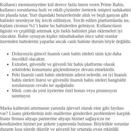
Kullanıcı memnuniyetine kid derece fazla önem veren Prime Bahis,
kullanıcı sorunlarına hızlı ve etkili çözümler üreterek müşteri sadakatini
ön planda tutar. Yurt dışındaki benzerlerinde altılı ve beşli ganyan gibi
bahisler neredeyse hiç tercih edilmiyor. Tercih edilen platformlarda ise,
toplam cironun %1’i haine bu bahislerden gelmiyor. Kullanıcıların
ilgisini ve çeşitliliği artırmak için farklı bahisleri plan eklemeleri iyi
olacaktır. Bahis oynayan kişiler müsabakadan önce sabit oranlar
üzerinden bahislerini yaparlar ancak canlı bahiste durum böyle değildir.
Dolayısıyla güncel lisanslı canlı bahis siteleri sizin için daha
öncelikli olacaktır.
Extrabet, güvenilir ve güvenli bir bahis platformu olarak
sektördeki konumunu güçlendirmeye devam etmektedir.
Peki lisanslı canlı bahis sitelerinin adresi nelerdir, en iyi lisanslı
bahis siteleri listesi ve güvenilir lisanslı bahis siteleri hangisidir
sorularınızın cevabı ise aşağıdadır.
Misli. com da yeni üyelerine özel bonus veya promosyon
sunmuyor.
Marka kalitesini artırmanın yanında işlevsel olarak eine gibi faydası
var? Lisans şirketlerinin info maillerine gönderilen problemlere karşılık
lisans firması altyapı partnerine altyapı hizmet sağlayıcısı ise
kendisinden hizmet joe şirkete yaptırımda bulunur. Böylelikle sorunlar
durante kısa sürede düzelir ve güvenli bir ortamda oyun etkinliği