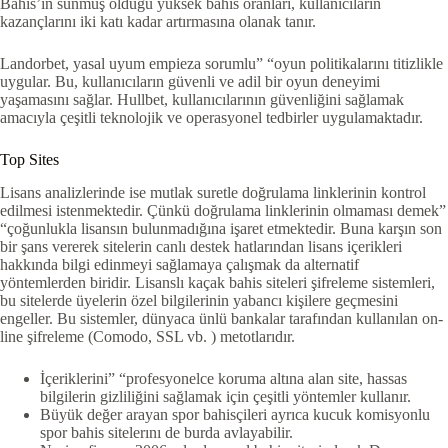
Bahis’in sunmuş olduğu yüksek bahis oranları, kullanıcıların
kazançlarını iki katı kadar artırmasına olanak tanır.
Landorbet, yasal uyum empieza sorumlu” “oyun politikalarını titizlikle
uygular. Bu, kullanıcıların güvenli ve adil bir oyun deneyimi
yaşamasını sağlar. Hullbet, kullanıcılarının güvenliğini sağlamak
amacıyla çeşitli teknolojik ve operasyonel tedbirler uygulamaktadır.
Top Sites
Lisans analizlerinde ise mutlak suretle doğrulama linklerinin kontrol
edilmesi istenmektedir. Çünkü doğrulama linklerinin olmaması demek”
“çoğunlukla lisansın bulunmadığına işaret etmektedir. Buna karşın son
bir şans vererek sitelerin canlı destek hatlarından lisans içerikleri
hakkında bilgi edinmeyi sağlamaya çalışmak da alternatif
yöntemlerden biridir. Lisanslı kaçak bahis siteleri şifreleme sistemleri,
bu sitelerde üyelerin özel bilgilerinin yabancı kişilere geçmesini
engeller. Bu sistemler, dünyaca ünlü bankalar tarafından kullanılan on-
line şifreleme (Comodo, SSL vb. ) metotlarıdır.
İçeriklerini” “profesyonelce koruma altına alan site, hassas
bilgilerin gizliliğini sağlamak için çeşitli yöntemler kullanır.
Büyük değer arayan spor bahisçileri ayrıca kucuk komisyonlu
spor bahis sitelerını de burda avlayabilir.