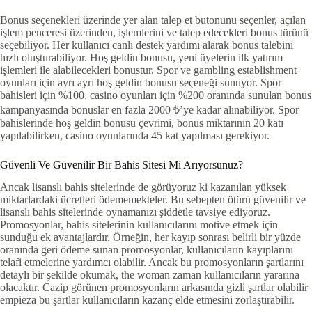
Bonus seçenekleri üzerinde yer alan talep et butonunu seçenler, açılan
işlem penceresi üzerinden, işlemlerini ve talep edecekleri bonus türünü
seçebiliyor. Her kullanıcı canlı destek yardımı alarak bonus talebini
hızlı oluşturabiliyor. Hoş geldin bonusu, yeni üyelerin ilk yatırım
işlemleri ile alabilecekleri bonustur. Spor ve gambling establishment
oyunları için ayrı ayrı hoş geldin bonusu seçeneği sunuyor. Spor
bahisleri için %100, casino oyunları için %200 oranında sunulan bonus
kampanyasında bonuslar en fazla 2000 ₺’ye kadar alınabiliyor. Spor
bahislerinde hoş geldin bonusu çevrimi, bonus miktarının 20 katı
yapılabilirken, casino oyunlarında 45 kat yapılması gerekiyor.
Güvenli Ve Güvenilir Bir Bahis Sitesi Mi Arıyorsunuz?
Ancak lisanslı bahis sitelerinde de görüyoruz ki kazanılan yüksek
miktarlardaki ücretleri ödememekteler. Bu sebepten ötürü güvenilir ve
lisanslı bahis sitelerinde oynamanızı şiddetle tavsiye ediyoruz.
Promosyonlar, bahis sitelerinin kullanıcılarını motive etmek için
sunduğu ek avantajlardır. Örneğin, her kayıp sonrası belirli bir yüzde
oranında geri ödeme sunan promosyonlar, kullanıcıların kayıplarını
telafi etmelerine yardımcı olabilir. Ancak bu promosyonların şartlarını
detaylı bir şekilde okumak, the woman zaman kullanıcıların yararına
olacaktır. Cazip görünen promosyonların arkasında gizli şartlar olabilir
empieza bu şartlar kullanıcıların kazanç elde etmesini zorlaştırabilir.