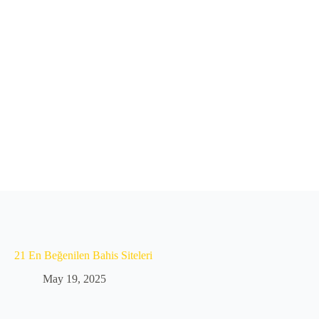
21 En Beğenilen Bahis Siteleri
May 19, 2025