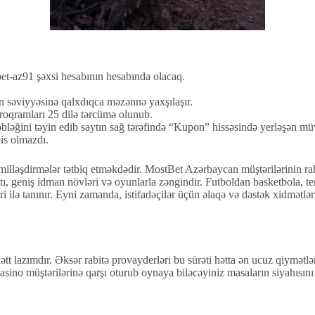
et-az91 şəxsi hesabının hesabında olacaq.
n səviyyəsinə qalxdıqca məzənnə yaxşılaşır.
proqramları 25 dilə tərcümə olunub.
ləğini təyin edib saytın sağ tərəfində “Kupon” hissəsində yerləşən mü
is olmazdı.
kmilləşdirmələr tətbiq etməkdədir. MostBet Azərbaycan müştərilərinin ra
ytı, geniş idman növləri və oyunlarla zəngindir. Futboldan basketbola, 
ilə tanınır. Eyni zamanda, istifadəçilər üçün əlaqə və dəstək xidmətlər
t lazımdır. Əksər rabitə provayderləri bu sürəti hətta ən ucuz qiymətlər
sino müştərilərinə qarşı oturub oynaya biləcəyiniz masaların siyahısını