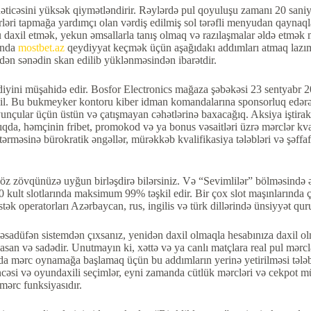
 nəticəsini yüksək qiymətləndirir. Rəylərdə pul qoyuluşu zamanı 20 san
əri tapmağa yardımçı olan vərdiş edilmiş sol tərəfli menyudan qaynaqla
xil etmək, yekun əmsallarla tanış olmaq və razılaşmalar əldə etmək m
ında
mostbet.az
qeydiyyat keçmək üçün aşağıdakı addımları atmaq lazımd
edən sənədin skan edilib yüklənməsindən ibarətdir.
iyini müşahidə edir. Bosfor Electronics mağaza şəbəkəsi 23 sentyabr 20
deyil. Bu bukmeyker kontoru kiber idman komandalarına sponsorluq edər
ular üçün üstün və çatışmayan cəhətlərinə baxacağıq. Aksiya iştirakçıl
ldıqda, həmçinin fribet, promokod və ya bonus vəsaitləri üzrə mərclər 
ərməsinə bürokratik əngəllər, mürəkkəb kvalifikasiya tələbləri və şəffa
 öz zövqünüzə uyğun birləşdirə bilərsiniz. Və “Sevimlilər” bölməsində ə
 kult slotlarında maksimum 99% təşkil edir. Bir çox slot maşınlarında 
tək operatorları Azərbaycan, rus, ingilis və türk dillərində ünsiyyət quru
sadüfən sistemdən çıxsanız, yenidən daxil olmaqla hesabınıza daxil olma
an və sadədir. Unutmayın ki, xəttə və ya canlı matçlara real pul mərc
nda mərc oynamağa başlamaq üçün bu addımların yerinə yetirilməsi tələ
ncəsi və oyundaxili seçimlər, eyni zamanda cütlük mərcləri və cekpot mük
mərc funksiyasıdır.