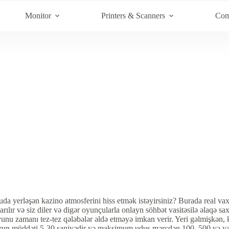
Monitor
Printers & Scanners
Com
da yerləşən kazino atmosferini hiss etmək istəyirsiniz? Burada real vaxt 
lır və siz diler və digər oyunçularla onlayn söhbət vasitəsilə əlaqə saxl
 oyunu zamanı tez-tez qələbələr əldə etməyə imkan verir. Yeri gəlmişk
 turun müddəti 5-30 saniyədir və maksimum uduş mərcdən 100, 500 və ya 