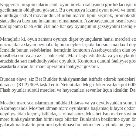
Kapperlər proqramçıların canlı oyun növləri sahəsində gördükləri işin
gecikmənin olduğunu göstərir. Bu oyunçuya lazımi oyun növü və turnirl
olunduğu cədvəl mövcuddur. Burdan mərcin tipini seçmək, promokodu da
statistikaya baxmaq imkanının olmamasıdır. Azərbaycandan rəsmi sayt
təsdiqlənmə tələb edir. Əslində hər şey oyunçunun şəxsiyyətini təsdiq 
Maraqlıdır ki, oyun zamanı oyunçu digər oyunçuların hansı mərcləri etd
nəzarətdə saxlayan beynəlxalq bukmeyker təşkilatları sırasına daxil 
İcmalda bunun səbəblərinə, həmçinin kontorun Azərbaycandan olan oyunç
mostbet.com və ən azı 1 bahis etdi. Mərc ləğv edildikdə və ya qaytarı
ərazisində sərt məhdudiyyətlər qoyulub. Kontorun qanuni fəaliyyət göst
əsaslarla ancaq bir mərc operatoru fəaliyyət göstərir.
Bundan əlavə, siz Bet Builder funksiyasından istifadə edərək nəticələri
dərəcəsi (RTP) 96% təşkil edir. Netent-dən Mega Joker və Jackpot 6000
Flash oyunlar sürətli mərcləri və həyəcanları sevənlər üçün idealdır. Dəs
Mostbet mərc seanslarınızın müddəti bitərsə və ya qeydiyyatdan sonra tə
Azərbaycanda Mostbet idman mərc oyunlarına başlamaq kifayət qədər as
qeydiyyatdan keçmiş istifadəçisi olmalısınız. Mostbet Bukmeker saytı
mərc funksiyalarından birini seçə bilərlər. Bunlardan bəzilərinə oyun ö
gələcək nəticələrin proqnozlaşdırılması bu bukmeker saytında ən geniş 