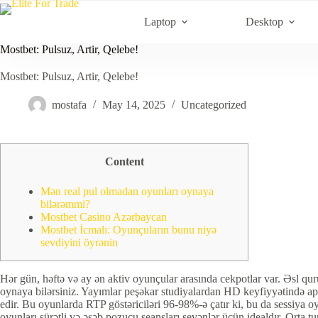
Skip
to
Laptop
Desktop
content
Mostbet: Pulsuz, Artir, Qelebe!
Mostbet: Pulsuz, Artir, Qelebe!
mostafa
May 14, 2025
Uncategorized
Content
Mən real pul olmadan oyunları oynaya
bilərəmmi?
Mostbet Casino Azərbaycan
Mostbet İcmalı: Oyunçuların bunu niyə
sevdiyini öyrənin
Hər gün, həftə və ay ən aktiv oyunçular arasında cekpotlar var. Əsl quru
oynaya bilərsiniz. Yayımlar peşəkar studiyalardan HD keyfiyyətində aparı
edir. Bu oyunlarda RTP göstəriciləri 96-98%-ə çatır ki, bu da sessiya
oyunları sürətli və əsəb pozucu seansları sevənlər üçün idealdır. Orta